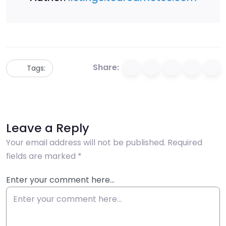
Share:
Tags:
Leave a Reply
Your email address will not be published.
Required
fields are marked
*
Enter your comment here…