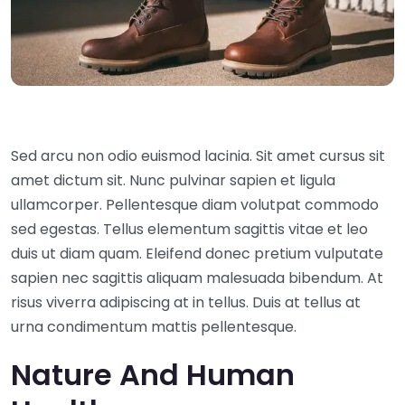
Sed arcu non odio euismod lacinia. Sit amet cursus sit
amet dictum sit. Nunc pulvinar sapien et ligula
ullamcorper. Pellentesque diam volutpat commodo
sed egestas. Tellus elementum sagittis vitae et leo
duis ut diam quam. Eleifend donec pretium vulputate
sapien nec sagittis aliquam malesuada bibendum. At
risus viverra adipiscing at in tellus. Duis at tellus at
urna condimentum mattis pellentesque.
Nature And Human