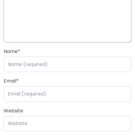
Name
*
Email
*
Website