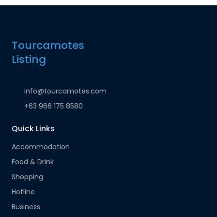
Tourcamotes
Listing
info@tourcamotes.com
+63 966 175 8580
Quick Links
Accommodation
Food & Drink
Shopping
Hotline
Business