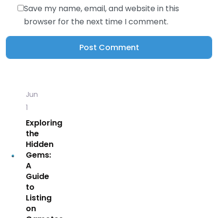
Save my name, email, and website in this
browser for the next time I comment.
Jun
1
Exploring
the
Hidden
Gems:
A
Guide
to
Listing
on