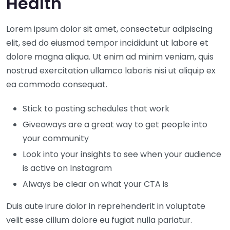
Health
Lorem ipsum dolor sit amet, consectetur adipiscing
elit, sed do eiusmod tempor incididunt ut labore et
dolore magna aliqua. Ut enim ad minim veniam, quis
nostrud exercitation ullamco laboris nisi ut aliquip ex
ea commodo consequat.
Stick to posting schedules that work
Giveaways are a great way to get people into
your community
Look into your insights to see when your audience
is active on Instagram
Always be clear on what your CTA is
Duis aute irure dolor in reprehenderit in voluptate
velit esse cillum dolore eu fugiat nulla pariatur.