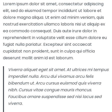
Lorem ipsum dolor sit amet, consectetur adipiscing
elit, sed do eiusmod tempor incididunt ut labore et
dolore magna aliqua. Ut enim ad minim veniam, quis
nostrud exercitation ullamco laboris nisi ut aliquip ex
ea commodo consequat. Duis aute irure dolor in
reprehenderit in voluptate velit esse cillum dolore eu
fugiat nulla pariatur. Excepteur sint occaecat
cupidatat non proident, sunt in culpa qui officia
deserunt mollit anim id est laborum.
Viverra aliquet eget sit amet. At ultrices mi tempus
imperdiet nulla. Arcu dui vivamus arcu felis
bibendum ut. Arcu cursus euismod quis viverra
nibh. Cursus vitae congue mauris rhoncus.
Faucibus ornare suspendisse sed nisi lacus sed
viverra.