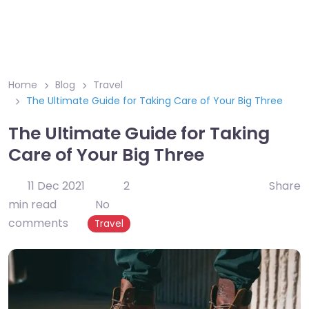
Home
Blog
Travel
The Ultimate Guide for Taking Care of Your Big Three
The Ultimate Guide for Taking
Care of Your Big Three
11 Dec 2021
2
Share
min read
No
comments
Travel