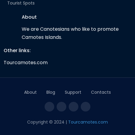
Tourist Spots
About
We are Canotesians who like to promote
Camotes Islands.
Other links:
Tourcamotes.com
About
Blog
Support
Contacts
Copyright © 2024 |
Tourcamotes.com