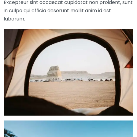
Excepteur sint occaecat cupidatat non proident, sunt
in culpa qui officia deserunt mollit anim id est
laborum.