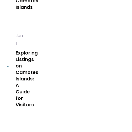
Camotes
Islands
Jun
1
Exploring
Listings
on
Camotes
Islands:
A
Guide
for
Visitors