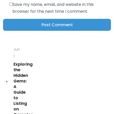
Save my name, email, and website in this
browser for the next time I comment.
Jun
1
Exploring
the
Hidden
Gems:
A
Guide
to
Listing
on