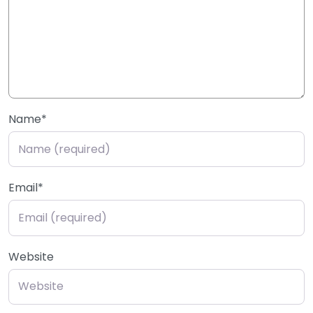
Name
*
Email
*
Website