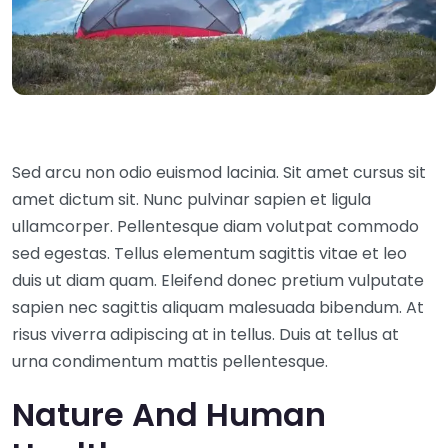
Sed arcu non odio euismod lacinia. Sit amet cursus sit
amet dictum sit. Nunc pulvinar sapien et ligula
ullamcorper. Pellentesque diam volutpat commodo
sed egestas. Tellus elementum sagittis vitae et leo
duis ut diam quam. Eleifend donec pretium vulputate
sapien nec sagittis aliquam malesuada bibendum. At
risus viverra adipiscing at in tellus. Duis at tellus at
urna condimentum mattis pellentesque.
Nature And Human