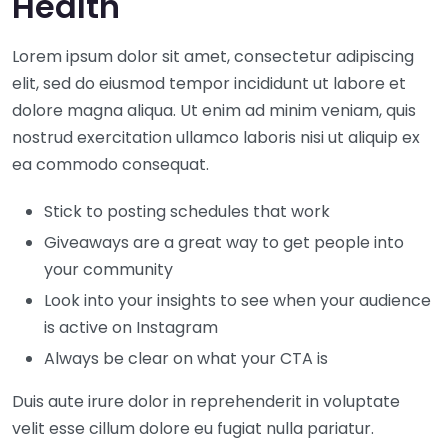
Health
Lorem ipsum dolor sit amet, consectetur adipiscing
elit, sed do eiusmod tempor incididunt ut labore et
dolore magna aliqua. Ut enim ad minim veniam, quis
nostrud exercitation ullamco laboris nisi ut aliquip ex
ea commodo consequat.
Stick to posting schedules that work
Giveaways are a great way to get people into
your community
Look into your insights to see when your audience
is active on Instagram
Always be clear on what your CTA is
Duis aute irure dolor in reprehenderit in voluptate
velit esse cillum dolore eu fugiat nulla pariatur.