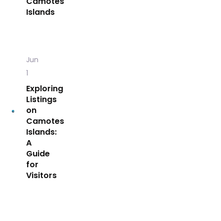
Camotes
Islands
Jun
1
Exploring
Listings
on
Camotes
Islands:
A
Guide
for
Visitors