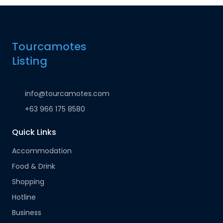
Tourcamotes
Listing
info@tourcamotes.com
+63 966 175 8580
Quick Links
Accommodation
Food & Drink
Shopping
Hotline
Business