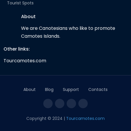
Tourist Spots
About
We are Canotesians who like to promote
Camotes Islands.
Other links:
Tourcamotes.com
About
Blog
Support
Contacts
Copyright © 2024 |
Tourcamotes.com