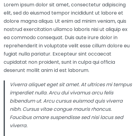
Lorem ipsum dolor sit amet, consectetur adipiscing
elit, sed do eiusmod tempor incididunt ut labore et
dolore magna aliqua. Ut enim ad minim veniam, quis
nostrud exercitation ullamco laboris nisi ut aliquip ex
ea commodo consequat. Duis aute irure dolor in
reprehenderit in voluptate velit esse cillum dolore eu
fugiat nulla pariatur. Excepteur sint occaecat
cupidatat non proident, sunt in culpa qui officia
deserunt mollit anim id est laborum.
Viverra aliquet eget sit amet. At ultrices mi tempus
imperdiet nulla. Arcu dui vivamus arcu felis
bibendum ut. Arcu cursus euismod quis viverra
nibh. Cursus vitae congue mauris rhoncus.
Faucibus ornare suspendisse sed nisi lacus sed
viverra.