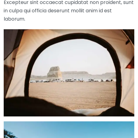
Excepteur sint occaecat cupidatat non proident, sunt
in culpa qui officia deserunt mollit anim id est
laborum.