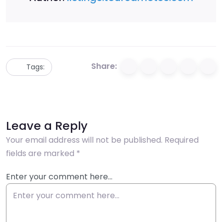
Share:
Tags:
Leave a Reply
Your email address will not be published.
Required
fields are marked
*
Enter your comment here…